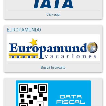
Click aquí
EUROPAMUNDO
Buscá tu circuito