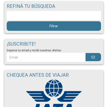
REFINÁ TU BÚSQUEDA
Filtrar
¡SUSCRIBITE!
Dejanos tu email y recibí nuestras ofertas
CHEQUEA ANTES DE VIAJAR