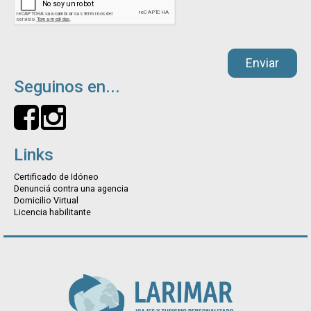
Enviar
Seguinos en...
Links
Certificado de Idóneo
Denunciá contra una agencia
Domicilio Virtual
Licencia habilitante